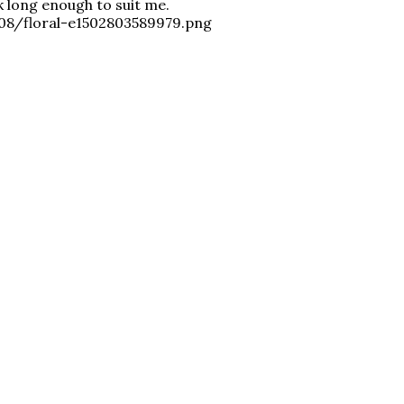
k long enough to suit me.