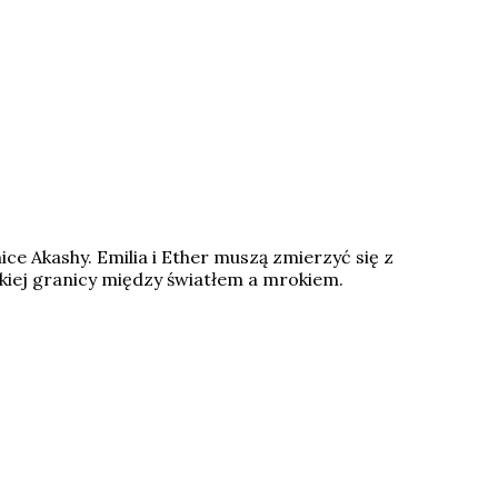
e Akashy. Emilia i Ether muszą zmierzyć się z
kiej granicy między światłem a mrokiem.